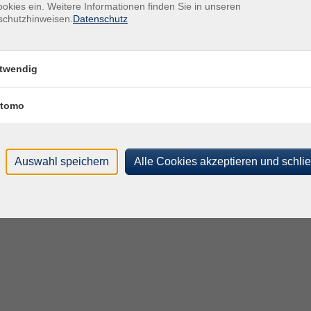
okies ein. Weitere Informationen finden Sie in unseren
schutzhinweisen.
Datenschutz
twendig
tomo
Auswahl speichern
Alle Cookies akzeptieren und schli