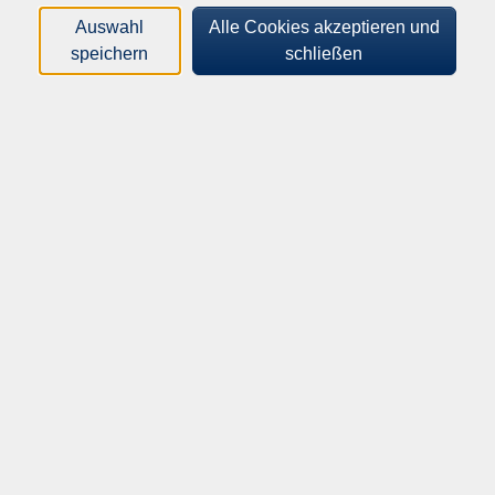
Auswahl
Alle Cookies akzeptieren und
speichern
schließen