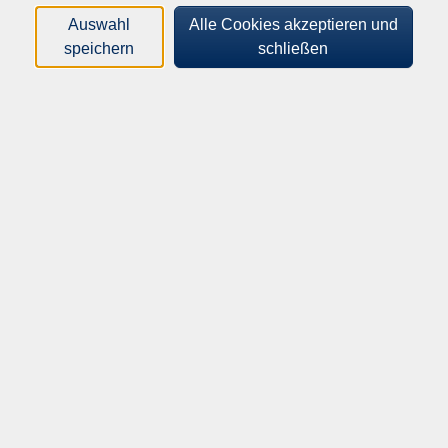
Auswahl
Alle Cookies akzeptieren und
speichern
schließen
Text 1
Siehe Beispiele